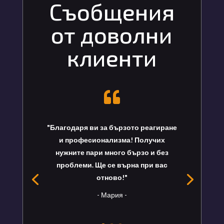
Съобщения
от доволни
клиенти

"Благодаря ви за бързото реагиране
и професионализма! Получих
нужните пари много бързо и без
проблеми. Ще се върна при вас
отново!"
- Мария -