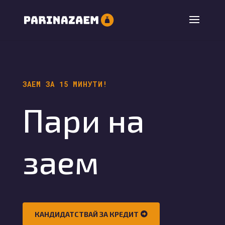
ЗАЕМ ЗА 15 МИНУТИ!
Пари на
заем
КАНДИДАТСТВАЙ ЗА КРЕДИТ