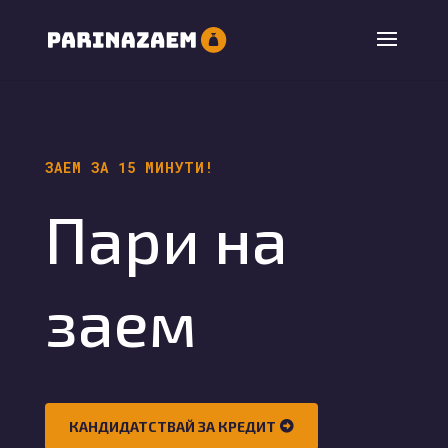
ЗАЕМ ЗА 15 МИНУТИ!
Пари на
заем
КАНДИДАТСТВАЙ ЗА КРЕДИТ